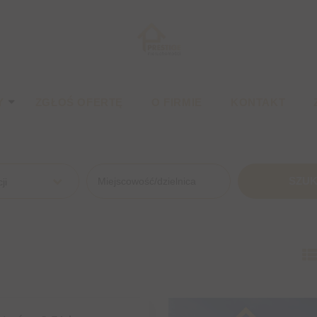
Y
ZGŁOŚ OFERTĘ
O FIRMIE
KONTAKT
ji