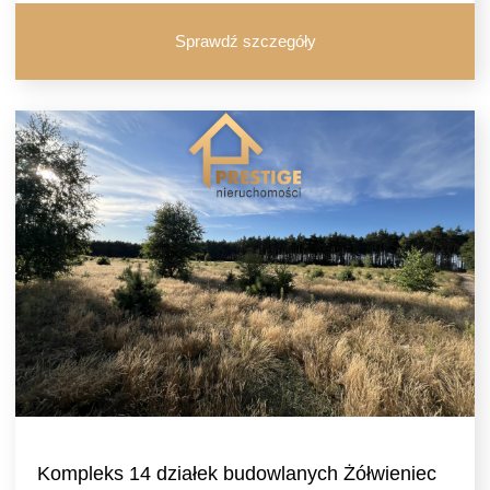
Sprawdź szczegóły
Kompleks 14 działek budowlanych Żółwieniec