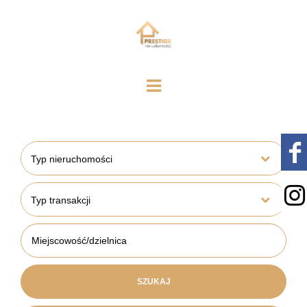
Typ nieruchomości
Typ transakcji