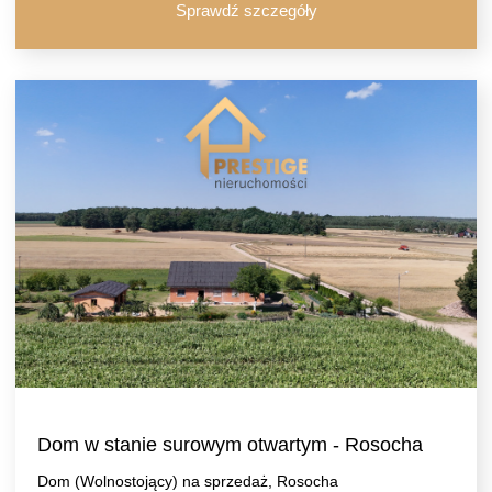
Sprawdź szczegóły
Dom w stanie surowym otwartym - Rosocha
Dom (Wolnostojący) na sprzedaż, Rosocha