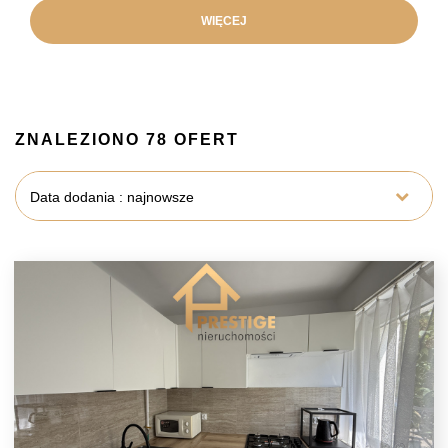
WIĘCEJ
ZNALEZIONO 78 OFERT
Data dodania : najnowsze