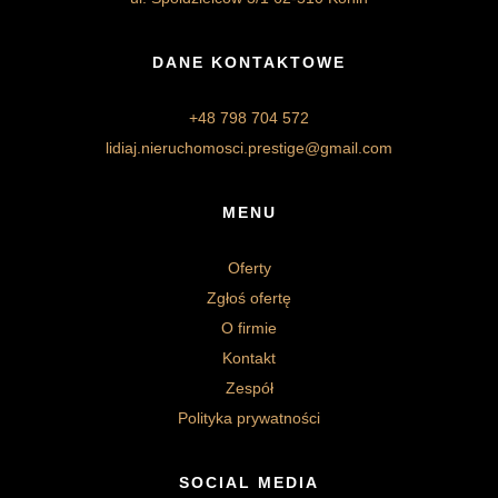
DANE KONTAKTOWE
+48 798 704 572
lidiaj.nieruchomosci.prestige@gmail.com
MENU
Oferty
Zgłoś ofertę
O firmie
Kontakt
Zespół
Polityka prywatności
SOCIAL MEDIA